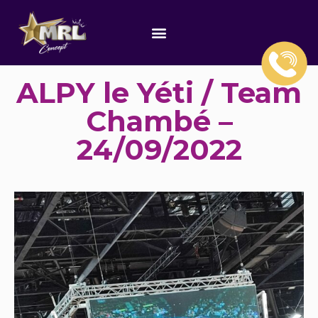
ALPY le Yéti / Team
Chambé –
24/09/2022