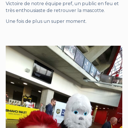
Victoire de notre équipe pref, un public en feu et
très enthousiaste de retrouver la mascotte.
Une fois de plus un super moment.