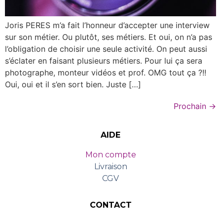
Joris PERES m’a fait l’honneur d’accepter une interview
sur son métier. Ou plutôt, ses métiers. Et oui, on n’a pas
l’obligation de choisir une seule activité. On peut aussi
s’éclater en faisant plusieurs métiers. Pour lui ça sera
photographe, monteur vidéos et prof. OMG tout ça ?!!
Oui, oui et il s’en sort bien. Juste […]
Prochain
→
AIDE
Mon compte
Livraison
CGV
CONTACT