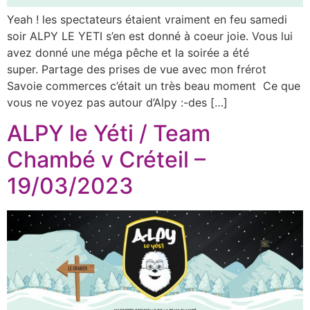
Yeah ! les spectateurs étaient vraiment en feu samedi
soir ALPY LE YETI s’en est donné à coeur joie. Vous lui
avez donné une méga pêche et la soirée a été
super. Partage des prises de vue avec mon frérot
Savoie commerces c’était un très beau moment Ce que
vous ne voyez pas autour d’Alpy :-des […]
ALPY le Yéti / Team
Chambé v Créteil –
19/03/2023