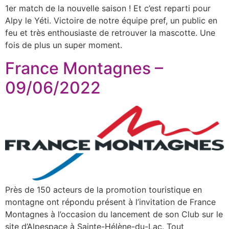
1er match de la nouvelle saison ! Et c’est reparti pour
Alpy le Yéti. Victoire de notre équipe pref, un public en
feu et très enthousiaste de retrouver la mascotte. Une
fois de plus un super moment.
France Montagnes –
09/06/2022
Près de 150 acteurs de la promotion touristique en
montagne ont répondu présent à l’invitation de France
Montagnes à l’occasion du lancement de son Club sur le
site d’Alpespace à Sainte-Hélène-du-Lac. Tout