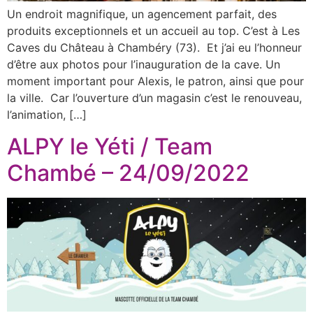
Un endroit magnifique, un agencement parfait, des
produits exceptionnels et un accueil au top. C’est à Les
Caves du Château à Chambéry (73). Et j’ai eu l’honneur
d’être aux photos pour l’inauguration de la cave. Un
moment important pour Alexis, le patron, ainsi que pour
la ville. Car l’ouverture d’un magasin c’est le renouveau,
l’animation, […]
ALPY le Yéti / Team
Chambé – 24/09/2022