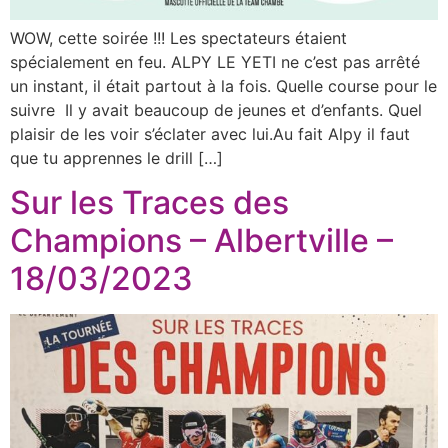
WOW, cette soirée !!! Les spectateurs étaient
spécialement en feu. ALPY LE YETI ne c’est pas arrêté
un instant, il était partout à la fois. Quelle course pour le
suivre Il y avait beaucoup de jeunes et d’enfants. Quel
plaisir de les voir s’éclater avec lui.Au fait Alpy il faut
que tu apprennes le drill […]
Sur les Traces des
Champions – Albertville –
18/03/2023