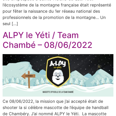
l’écosystème de la montagne française était représenté
pour fêter la naissance du 1er réseau national des
professionnels de la promotion de la montagne… Un
seul […]
ALPY le Yéti / Team
Chambé – 08/06/2022
Ce 08/06/2022, la mission que j’ai accepté était de
shooter la si célèbre mascotte de l’équipe de handball
de Chambéry. J’ai nommé ALPY le Yéti. La mascotte