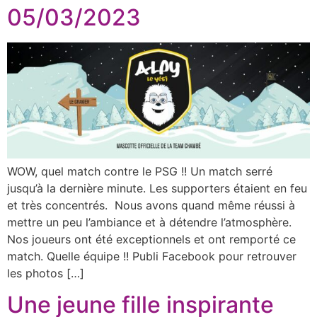
05/03/2023
WOW, quel match contre le PSG !! Un match serré
jusqu’à la dernière minute. Les supporters étaient en feu
et très concentrés. Nous avons quand même réussi à
mettre un peu l’ambiance et à détendre l’atmosphère.
Nos joueurs ont été exceptionnels et ont remporté ce
match. Quelle équipe !! Publi Facebook pour retrouver
les photos […]
Une jeune fille inspirante