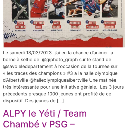
Le samedi 18/03/2023 j’ai eu la chance d’animer la
borne à selfie de @giphoto_graph sur le stand de
@savoieledepartement à l’occasion de la tournée sur
« les traces des champions » #3 a la halle olympique
d’Albertville @halleolympiquealbertville Une matinée
très intéressante pour une initiative géniale. Les 3 jours
précédents presque 1000 jeunes ont profité de ce
dispositif. Des jeunes de […]
ALPY le Yéti / Team
Chambé v PSG –