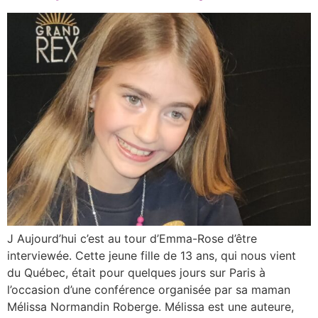
J Aujourd’hui c’est au tour d’Emma-Rose d’être
interviewée. Cette jeune fille de 13 ans, qui nous vient
du Québec, était pour quelques jours sur Paris à
l’occasion d’une conférence organisée par sa maman
Mélissa Normandin Roberge. Mélissa est une auteure,