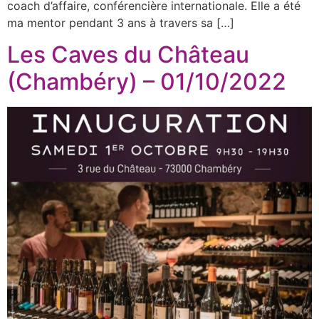
coach d’affaire, conférencière internationale. Elle a été
ma mentor pendant 3 ans à travers sa […]
Les Caves du Château
(Chambéry) – 01/10/2022